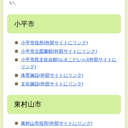
い。
小平市
小平市役所(外部サイトにリンク)
小平市立図書館(外部サイトにリンク)
小平市民文化会館(ルネこだいら)(外部サイトに
リンク)
体育施設(外部サイトにリンク)
文化施設(外部サイトにリンク)
東村山市
東村山市役所(外部サイトにリンク)