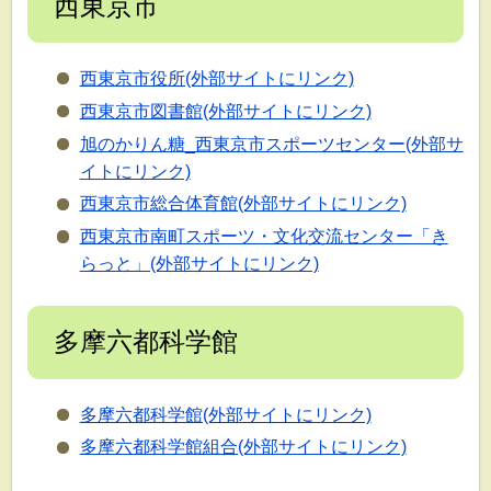
西東京市
西東京市役所(外部サイトにリンク)
西東京市図書館(外部サイトにリンク)
旭のかりん糖_西東京市スポーツセンター(外部サ
イトにリンク)
西東京市総合体育館(外部サイトにリンク)
西東京市南町スポーツ・文化交流センター「き
らっと」(外部サイトにリンク)
多摩六都科学館
多摩六都科学館(外部サイトにリンク)
多摩六都科学館組合(外部サイトにリンク)