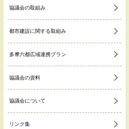
協議会の取組み
都市建設に関する取組み
多摩六都広域連携プラン
協議会の資料
協議会について
リンク集