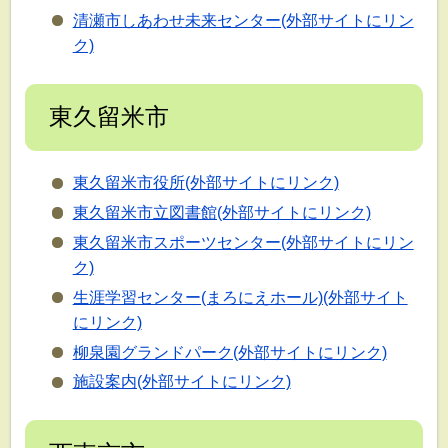
清瀬市しあわせ未来センター(外部サイトにリン
ク)
東久留米市
東久留米市役所(外部サイトにリンク)
東久留米市立図書館(外部サイトにリンク)
東久留米市スポーツセンター(外部サイトにリン
ク)
生涯学習センター(まろにえホール)(外部サイト
にリンク)
柳泉園グランドパーク(外部サイトにリンク)
施設案内(外部サイトにリンク)