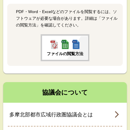
PDF・Word・Excelなどのファイルを閲覧するには、ソ
フトウェアが必要な場合があります。詳細は「ファイル
の閲覧方法」を確認してください。
ファイルの閲覧方法
協議会について
多摩北部都市広域行政圏協議会とは