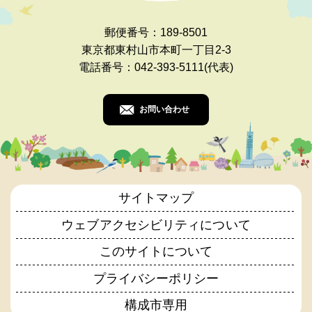
郵便番号：189-8501
東京都東村山市本町一丁目2-3
電話番号：042-393-5111(代表)
お問い合わせ
サイトマップ
ウェブアクセシビリティについて
このサイトについて
プライバシーポリシー
構成市専用