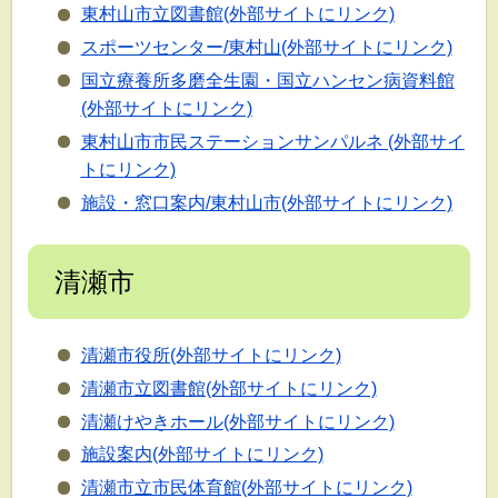
東村山市立図書館(外部サイトにリンク)
スポーツセンター/東村山(外部サイトにリンク)
国立療養所多磨全生園・国立ハンセン病資料館
(外部サイトにリンク)
東村山市市民ステーションサンパルネ (外部サイ
トにリンク)
施設・窓口案内/東村山市(外部サイトにリンク)
清瀬市
清瀬市役所(外部サイトにリンク)
清瀬市立図書館(外部サイトにリンク)
清瀬けやきホール(外部サイトにリンク)
施設案内(外部サイトにリンク)
清瀬市立市民体育館(外部サイトにリンク)