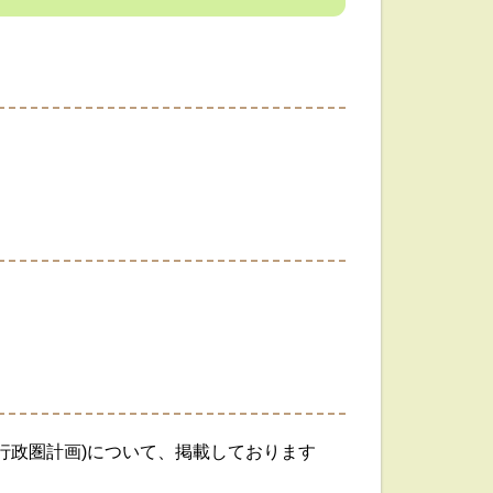
広域行政圏計画)について、掲載しております