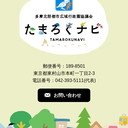
多摩北部都市広域行政圏協議会
郵便番号：189-8501
東京都東村山市本町一丁目2-3
電話番号：042-393-5111(代表)
お問い合わせ