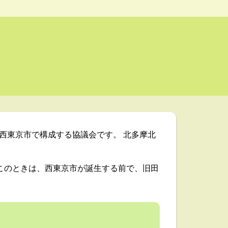
西東京市で構成する協議会です。 北多摩北
が、このときは、西東京市が誕生する前で、旧田