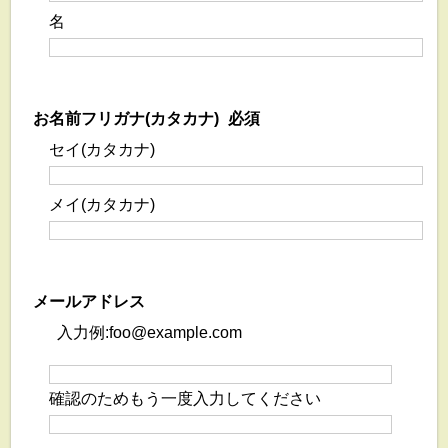
名
お名前フリガナ(カタカナ)
必須
セイ(カタカナ)
メイ(カタカナ)
メールアドレス
入力例:foo@example.com
確認のためもう一度入力してください