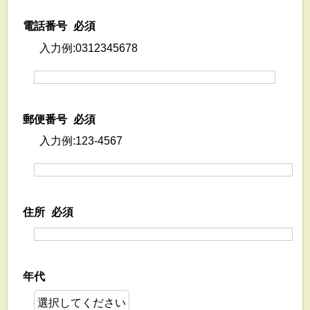
電話番号
必須
入力例:0312345678
郵便番号
必須
入力例:123-4567
住所
必須
年代