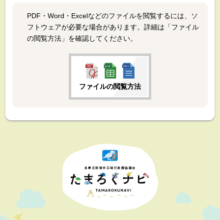
PDF・Word・Excelなどのファイルを閲覧するには、ソ
フトウェアが必要な場合があります。詳細は「ファイル
の閲覧方法」を確認してください。
ファイルの閲覧方法
多摩北部都市広域行政圏協議会