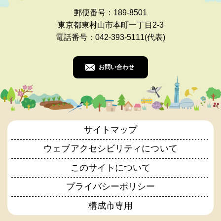
郵便番号：189-8501
東京都東村山市本町一丁目2-3
電話番号：042-393-5111(代表)
お問い合わせ
サイトマップ
ウェブアクセシビリティについて
このサイトについて
プライバシーポリシー
構成市専用