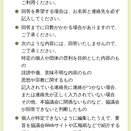
ご利用ください。
回答を希望する場合は、お名前と連絡先を必ず
記入してください。
回答までに日数がかかる場合がありますので、
ご了承ください。
次のような内容には、回答いたしませんので、
ご了承ください。
特定の個人や団体の営利を目的とした内容のも
の
誹謗中傷、意味不明な内容のもの
思想や宗教に関するもの
記入されている連絡先に連絡がつかない場合、
または連絡先が正しく入力されていない場合
その他、本協議会に関係ないものなど、協議会
が回答できないと判断したもの
個人が特定できないように編集したうえで、要
旨を協議会Webサイトや広報紙などで紹介する