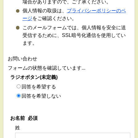
場合がありますので、ご了承ください。
個人情報の取扱は、
プライバシーポリシーのペ
ージ
をご確認ください。
このメールフォームでは、個人情報を安全に送
受信するために、SSL暗号化通信を使用してい
ます。
お問い合わせ
フォームの状態を確認しています...
ラジオボタン(未定義)
回答を希望する
回答を希望しない
お名前
必須
姓