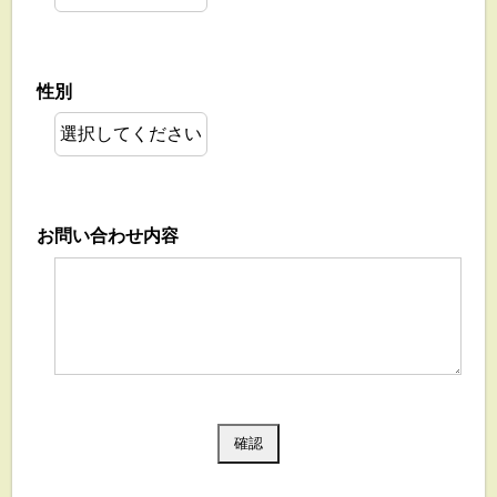
性別
お問い合わせ内容