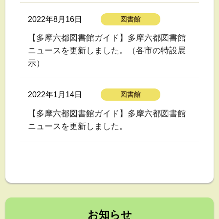
2022年8月16日
図書館
【多摩六都図書館ガイド】多摩六都図書館
ニュースを更新しました。（各市の特設展
示）
2022年1月14日
図書館
【多摩六都図書館ガイド】多摩六都図書館
ニュースを更新しました。
お知らせ