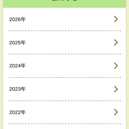
2026年
2025年
2024年
2023年
2022年