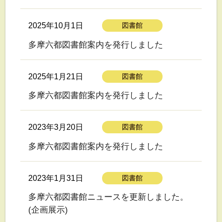
2025年10月1日
図書館
多摩六都図書館案内を発行しました
2025年1月21日
図書館
多摩六都図書館案内を発行しました
2023年3月20日
図書館
多摩六都図書館案内を発行しました
2023年1月31日
図書館
多摩六都図書館ニュースを更新しました。
(企画展示)