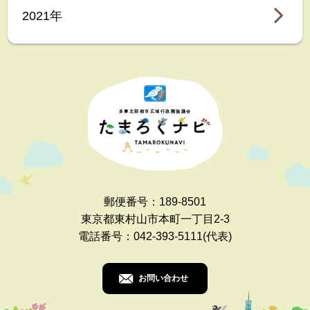
2021年
多摩北部都市広域行政圏協議会
郵便番号：189-8501
東京都東村山市本町一丁目2-3
電話番号：042-393-5111(代表)
お問い合わせ