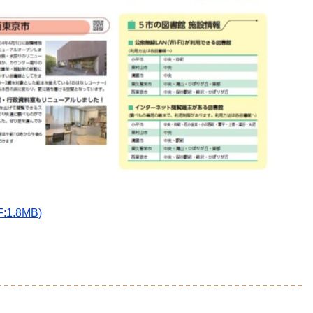
1.8MB)