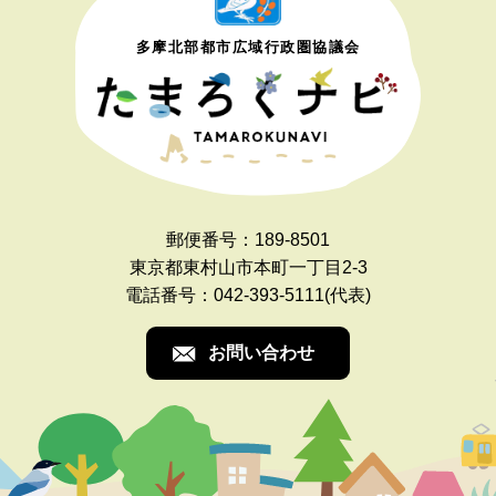
多摩北部都市広域行政圏協議会
郵便番号：189-8501
東京都東村山市本町一丁目2-3
電話番号：042-393-5111(代表)
お問い合わせ