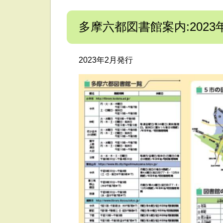
多摩六都図書館案内:2023
2023年2月発行