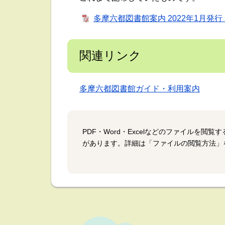
多摩六都図書館案内 2022年1月発行
関連リンク
多摩六都図書館ガイド・利用案内
PDF・Word・Excelなどのファイルを閲
があります。詳細は「ファイルの閲覧方法」