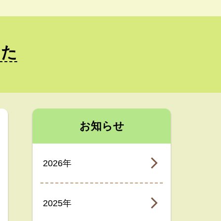
した
お知らせ
2026年
2025年