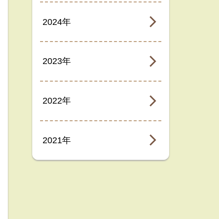
2024年
2023年
2022年
2021年