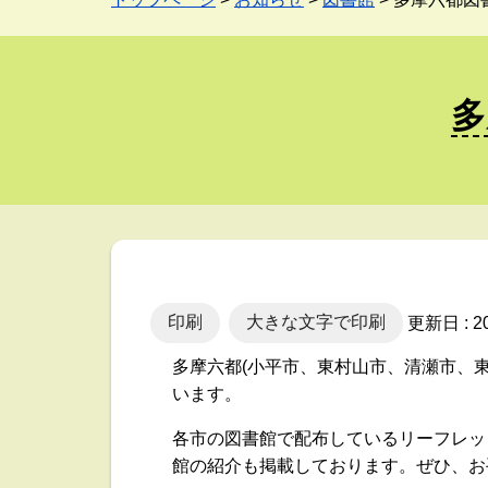
多
印刷
大きな文字で印刷
更新日 : 
多摩六都(小平市、東村山市、清瀬市、
います。
各市の図書館で配布しているリーフレッ
館の紹介も掲載しております。ぜひ、お