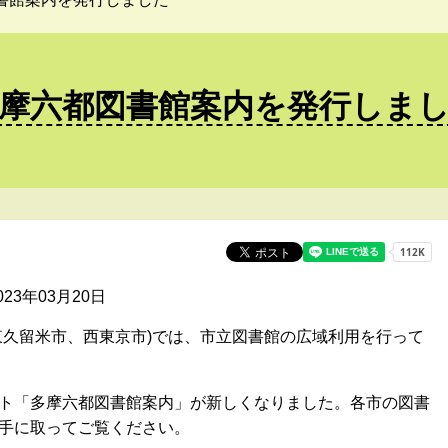
摩六都図書館案内を発行しま
2023年03月20日
東久留米市、西東京市)では、市立図書館の広域利用を行って
ト「多摩六都図書館案内」が新しくなりました。各市の図書
手に取ってご覧ください。