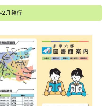
年2月発行