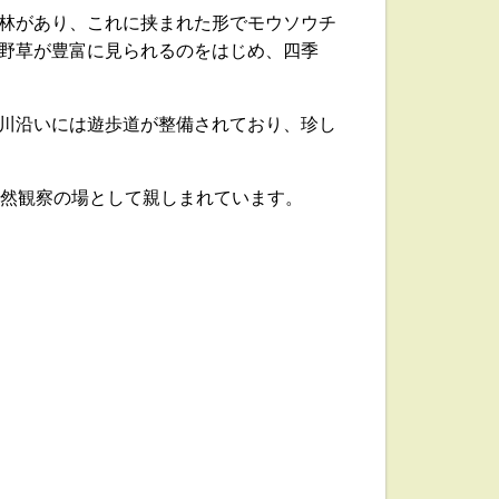
林があり、これに挟まれた形でモウソウチ
野草が豊富に見られるのをはじめ、四季
川沿いには遊歩道が整備されており、珍し
自然観察の場として親しまれています。