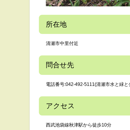
所在地
清瀬市中里付近
問合せ先
電話番号:042-492-5111(清瀬市水と緑
アクセス
西武池袋線秋津駅から徒歩10分