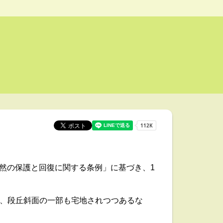
然の保護と回復に関する条例」に基づき、1
み、段丘斜面の一部も宅地されつつあるな