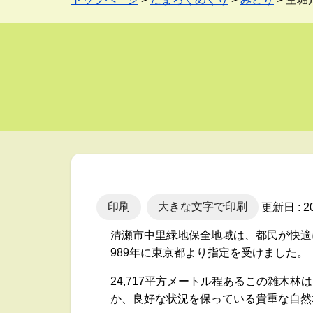
印刷
大きな文字で印刷
更新日 : 
清瀬市中里緑地保全地域は、都民が快適
989年に東京都より指定を受けました。
24,717平方メートル程あるこの雑
か、良好な状況を保っている貴重な自然