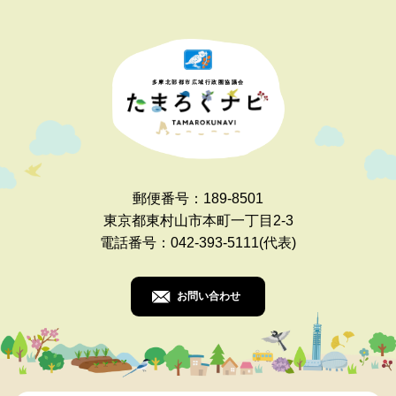
多摩北部都市広域行政圏協議会
郵便番号：189-8501
東京都東村山市本町一丁目2-3
電話番号：042-393-5111(代表)
お問い合わせ