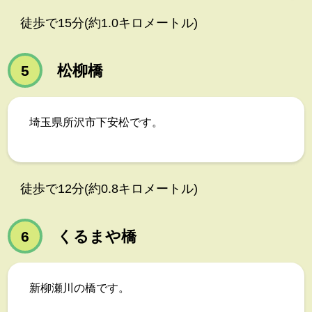
徒歩で15分(約1.0キロメートル)
松柳橋
5
埼玉県所沢市下安松です。
徒歩で12分(約0.8キロメートル)
くるまや橋
6
新柳瀬川の橋です。