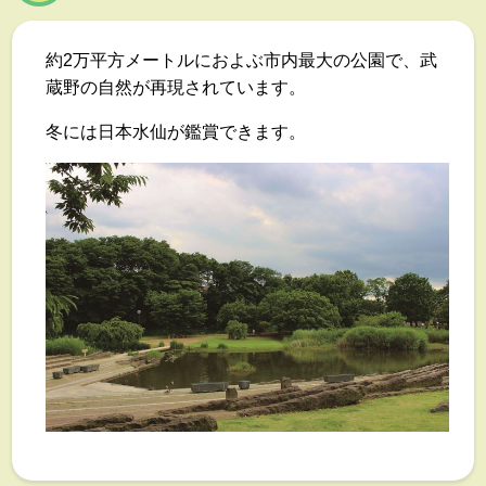
約2万平方メートルにおよぶ市内最大の公園で、武
蔵野の自然が再現されています。
冬には日本水仙が鑑賞できます。