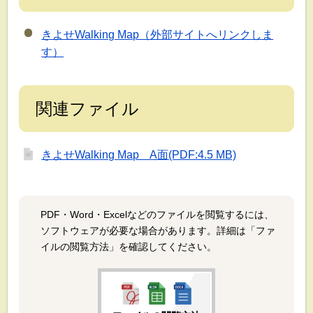
きよせWalking Map（外部サイトへリンクしま
す）
関連ファイル
きよせWalking Map A面(PDF:4.5 MB)
PDF・Word・Excelなどのファイルを閲覧するには、
ソフトウェアが必要な場合があります。詳細は「ファ
イルの閲覧方法」を確認してください。