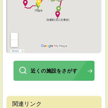
近くの施設をさがす
関連リンク