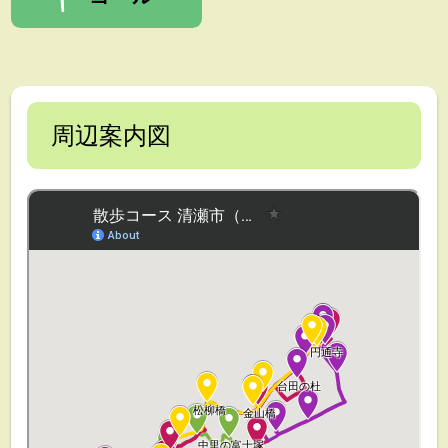
周辺案内図