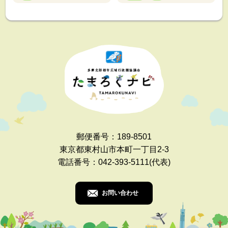
多摩北部都市広域行政圏協議会
郵便番号：189-8501
東京都東村山市本町一丁目2-3
電話番号：042-393-5111(代表)
お問い合わせ