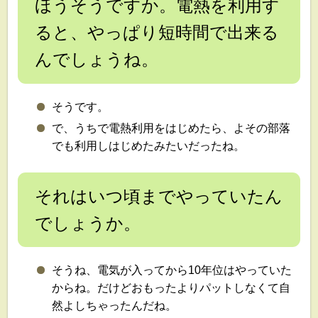
ほうそうですか。電熱を利用す
ると、やっぱり短時間で出来る
んでしょうね。
そうです。
で、うちで電熱利用をはじめたら、よその部落
でも利用しはじめたみたいだったね。
それはいつ頃までやっていたん
でしょうか。
そうね、電気が入ってから10年位はやっていた
からね。だけどおもったよりパットしなくて自
然よしちゃったんだね。