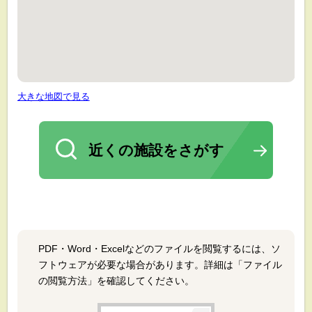
大きな地図で見る
近くの施設をさがす
PDF・Word・Excelなどのファイルを閲覧するには、ソ
フトウェアが必要な場合があります。詳細は「ファイル
の閲覧方法」を確認してください。