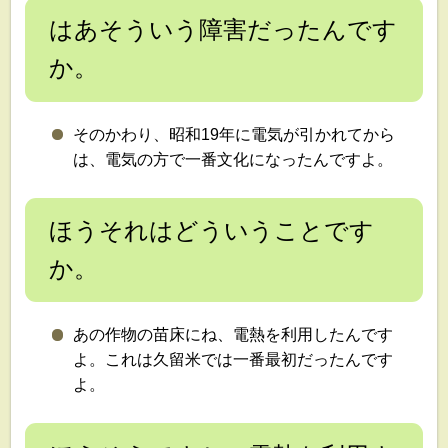
はあそういう障害だったんです
か。
そのかわり、昭和19年に電気が引かれてから
は、電気の方で一番文化になったんですよ。
ほうそれはどういうことです
か。
あの作物の苗床にね、電熱を利用したんです
よ。これは久留米では一番最初だったんです
よ。