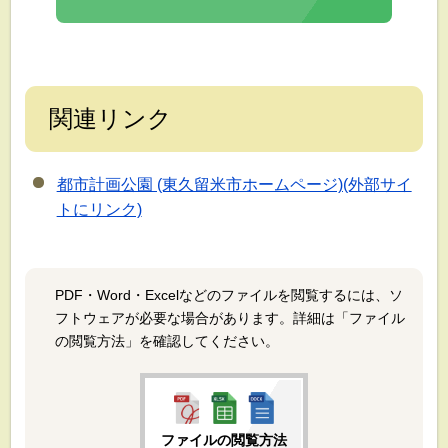
関連リンク
都市計画公園 (東久留米市ホームページ)(外部サイ
トにリンク)
PDF・Word・Excelなどのファイルを閲覧するには、ソ
フトウェアが必要な場合があります。詳細は「ファイル
の閲覧方法」を確認してください。
ファイルの閲覧方法