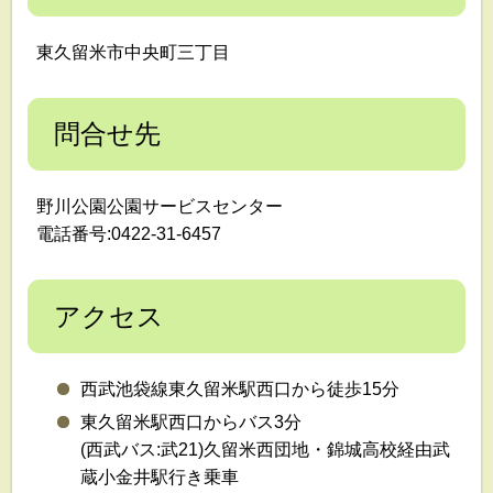
東久留米市中央町三丁目
問合せ先
野川公園公園サービスセンター
電話番号:0422-31-6457
アクセス
西武池袋線東久留米駅西口から徒歩15分
東久留米駅西口からバス3分
(西武バス:武21)久留米西団地・錦城高校経由武
蔵小金井駅行き乗車