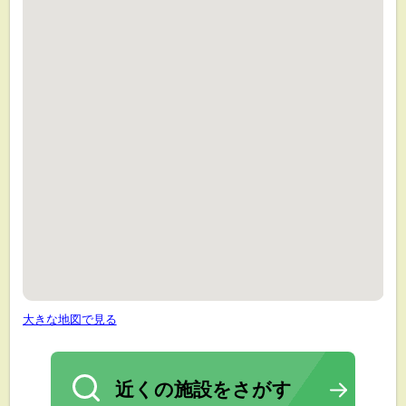
大きな地図で見る
近くの施設をさがす