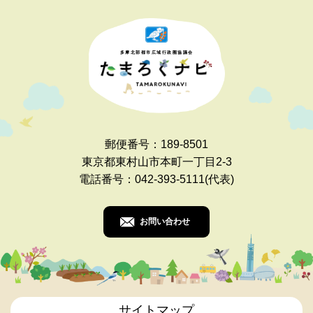
多摩北部都市広域行政圏協議会
郵便番号：189-8501
東京都東村山市本町一丁目2-3
電話番号：042-393-5111(代表)
お問い合わせ
サイトマップ