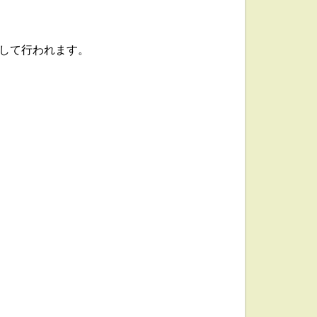
して行われます。