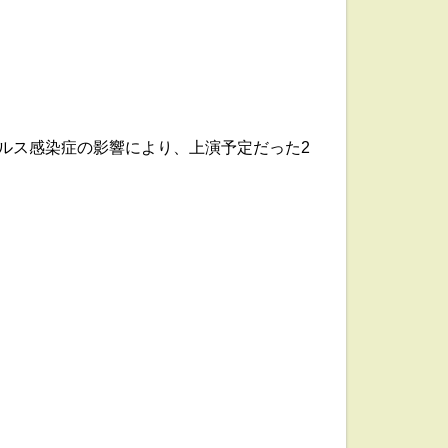
イルス感染症の影響により、上演予定だった2